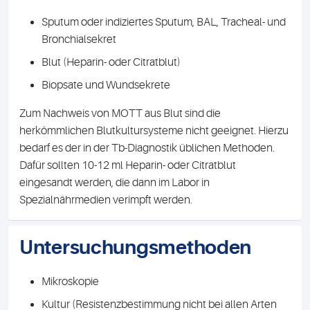
Sputum oder indiziertes Sputum, BAL, Tracheal- und
Bronchialsekret
Blut (Heparin- oder Citratblut)
Biopsate und Wundsekrete
Zum Nachweis von MOTT aus Blut sind die
herkömmlichen Blutkultursysteme nicht geeignet. Hierzu
bedarf es der in der Tb-Diagnostik üblichen Methoden.
Dafür sollten 10-12 ml Heparin- oder Citratblut
eingesandt werden, die dann im Labor in
Spezialnährmedien verimpft werden.
Untersuchungsmethoden
Mikroskopie
Kultur (Resistenzbestimmung nicht bei allen Arten