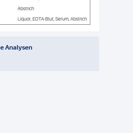
Abstrich
Liquor, EDTA-Blut, Serum, Abstrich
e Analysen