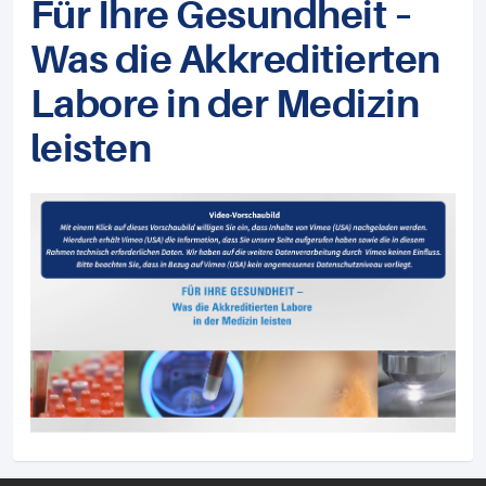
Für Ihre Gesundheit –
Was die Akkreditierten
Labore in der Medizin
leisten