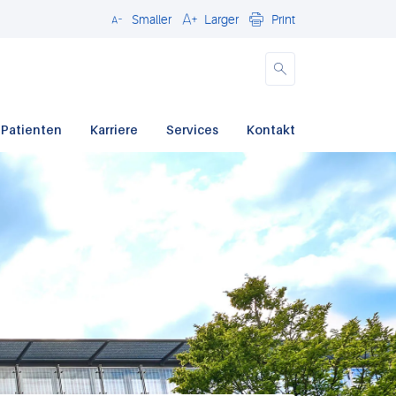
Smaller
Larger
Print
Close
 Patienten
Karriere
Services
Kontakt