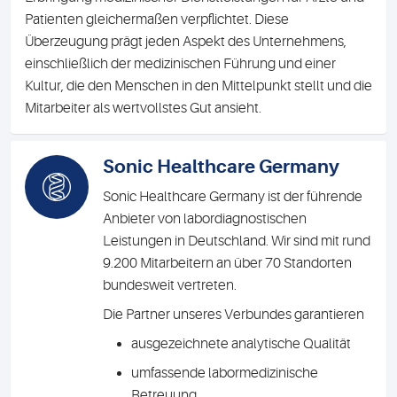
Patienten gleichermaßen verpflichtet. Diese
Überzeugung prägt jeden Aspekt des Unternehmens,
einschließlich der medizinischen Führung und einer
Kultur, die den Menschen in den Mittelpunkt stellt und die
Mitarbeiter als wertvollstes Gut ansieht.
Sonic Healthcare Germany
Sonic Healthcare Germany ist der führende
Anbieter von labordiagnostischen
Leistungen in Deutschland. Wir sind mit rund
9.200 Mitarbeitern an über 70 Standorten
bundesweit vertreten.
Die Partner unseres Verbundes garantieren
ausgezeichnete analytische Qualität
umfassende labormedizinische
Betreuung