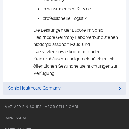
herausragenden Service
professionelle Logistik.
Die Leistungen der Labore im Sonic
Healthcare Germany Laborverbund stehen
niedergelassenen Haus- und
Fachärzten sowie kooperierenden
Krankenhäusern und gemeinnützigen wie
öffentlichen Gesundheitseinrichtungen zur
Verfügung.
Sonic Healthcare Germany
MVZ MEDIZINISCHES LABOR CELLE GMBH
IMPRESSUM