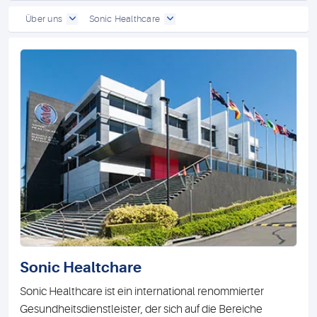
Über uns
Sonic Healthcare
Sonic Healtchare
Sonic Healthcare ist ein international renommierter
Gesundheitsdienstleister, der sich auf die Bereiche