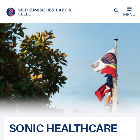
Close
MENU
SONIC HEALTHCARE